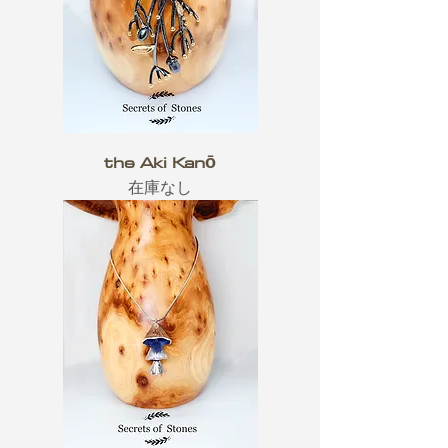
the Aki Kanō
在庫なし