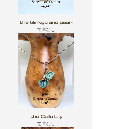
the Ginkgo and pearl
在庫なし
the Calla Lily
在庫なし